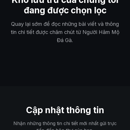
đang được chọn lọc
Quay lại sớm để đọc những bài viết và thông
tin chi tiết được chăm chút từ Người Hâm Mộ
Đá Gà.
Cập nhật thông tin
Nhận những thông tin chi tiết mới nhất gửi trực