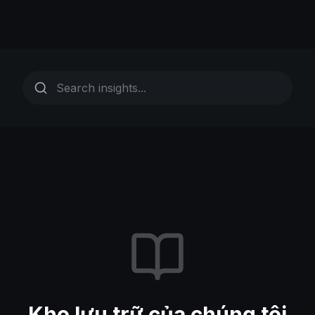
Kho lưu trữ của chúng tôi