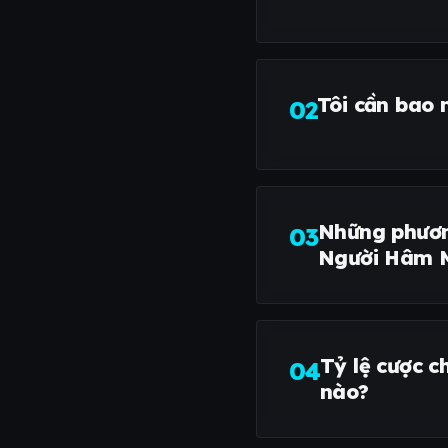
Tôi cần bao 
02
Những phươn
03
Người Hâm 
Tỷ lệ cược c
04
nào?