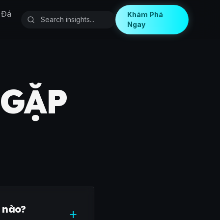
 Đá
Khám Phá
Ngay
 GẶP
 nào?
+