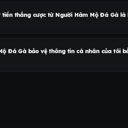
t tiền thắng cược từ Người Hâm Mộ Đá Gà là
ộ Đá Gà bảo vệ thông tin cá nhân của tôi b