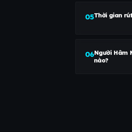
Thời gian rú
05
Người Hâm M
06
nào?