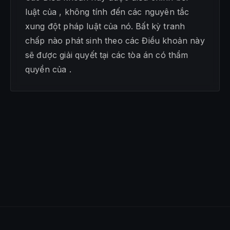
luật của , không tính đến các nguyên tắc
xung đột pháp luật của nó. Bất kỳ tranh
chấp nào phát sinh theo các Điều khoản này
sẽ được giải quyết tại các tòa án có thẩm
quyền của .