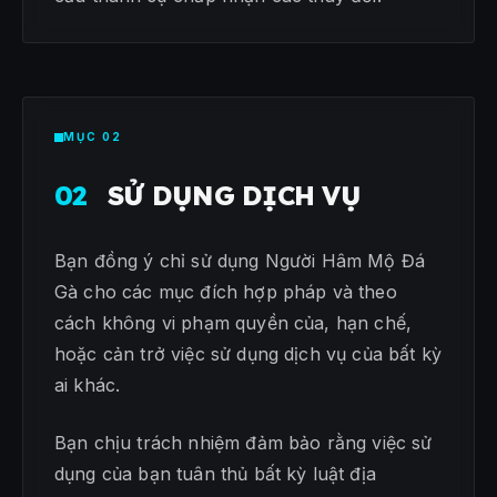
MỤC 02
02
SỬ DỤNG DỊCH VỤ
Bạn đồng ý chỉ sử dụng Người Hâm Mộ Đá
Gà cho các mục đích hợp pháp và theo
cách không vi phạm quyền của, hạn chế,
hoặc cản trở việc sử dụng dịch vụ của bất kỳ
ai khác.
Bạn chịu trách nhiệm đảm bảo rằng việc sử
dụng của bạn tuân thủ bất kỳ luật địa