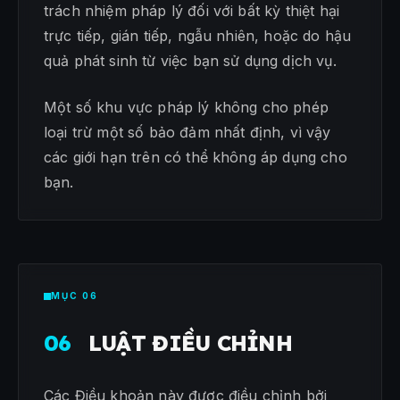
trách nhiệm pháp lý đối với bất kỳ thiệt hại
trực tiếp, gián tiếp, ngẫu nhiên, hoặc do hậu
quả phát sinh từ việc bạn sử dụng dịch vụ.
Một số khu vực pháp lý không cho phép
loại trừ một số bảo đảm nhất định, vì vậy
các giới hạn trên có thể không áp dụng cho
bạn.
MỤC 06
06
LUẬT ĐIỀU CHỈNH
Các Điều khoản này được điều chỉnh bởi