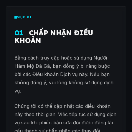
MỤC 01
01
CHẤP NHẬN ĐIỀU
KHOẢN
Bằng cách truy cập hoặc sử dụng Người
Hâm Mộ Đá Gà, bạn đồng ý bị ràng buộc
bởi các Điều khoản Dịch vụ này. Nếu bạn
không đồng ý, vui lòng không sử dụng dịch
vụ.
Chúng tôi có thể cập nhật các điều khoản
này theo thời gian. Việc tiếp tục sử dụng dịch
vụ sau khi phiên bản sửa đổi được đăng tải
cấu thành sự chấp nhận các thay đổi.